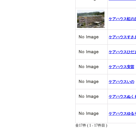
ケアハウス虹の
ケアハウスすさ
ケアハウスひだ
ケアハウス安芸
ケアハウスいの
ケアハウスぬく
ケアハウスゆる
全17件 ( 1 - 17件目 )