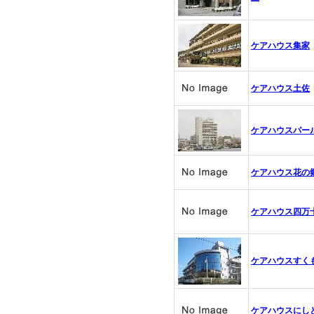
ケアハウス集家
ケアハウス土佐
ケアハウスパー
ケアハウス花の
ケアハウス四万
ケアハウスすく
ケアハウスにし