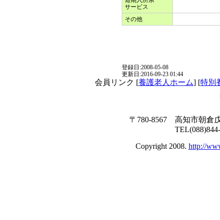
サービス
その他
登録日:2008-05-08
更新日:2016-09-23 01:44
会員リンク [
養護老人ホーム
] [
特別
〒780-8567 高知市朝倉
TEL(088)844
Copyright 2008.
http://ww