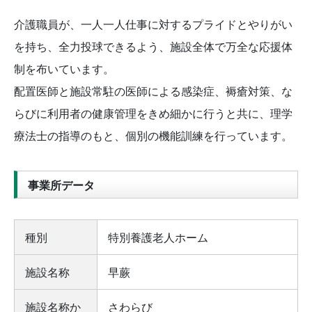
介護職員が、一人一人仕事に対するプライドとやりがい
を持ち、全力投球できるよう、施設全体で万全な応援体
制を布いています。
配置医師と施設常駐の医師による感染症、褥瘡対策、な
らびに利用者の健康管理をきめ細かに行うと共に、理学
療法士の指導のもと、個別の機能訓練を行っています。
事業所データ
種別
特別養護老人ホーム
施設名称
早蕨
施設名称か
さわらび