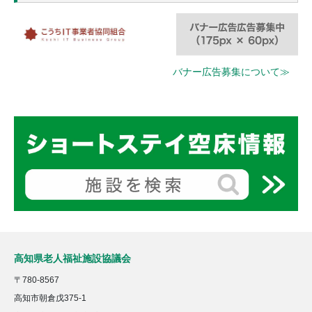
バナー広告募集について≫
高知県老人福祉施設協議会
〒780-8567
高知市朝倉戊375-1