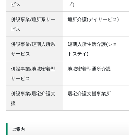
ビス
プ）
併設事業/通所系サー
通所介護(デイサービス)
ビス
併設事業/短期入所系
短期入所生活介護(ショー
サービス
トステイ)
併設事業/地域密着型
地域密着型通所介護
サービス
併設事業/居宅介護支
居宅介護支援事業所
援
ご案内