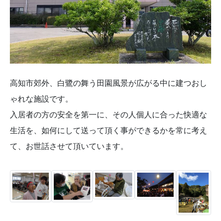
高知市郊外、白鷺の舞う田園風景が広がる中に建つおし
ゃれな施設です。
入居者の方の安全を第一に、その人個人に合った快適な
生活を、如何にして送って頂く事ができるかを常に考え
て、お世話させて頂いています。