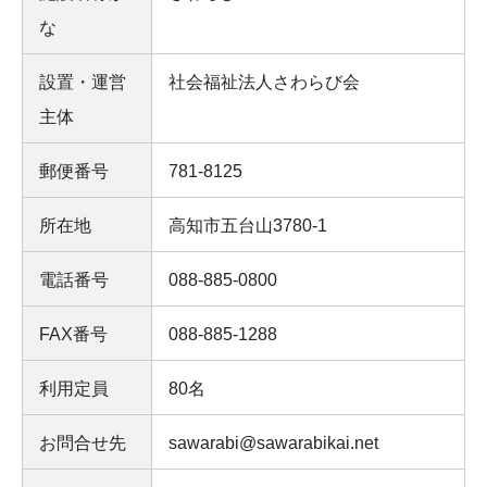
な
設置・運営
社会福祉法人さわらび会
主体
郵便番号
781-8125
所在地
高知市五台山3780-1
電話番号
088-885-0800
FAX番号
088-885-1288
利用定員
80名
お問合せ先
sawarabi@sawarabikai.net