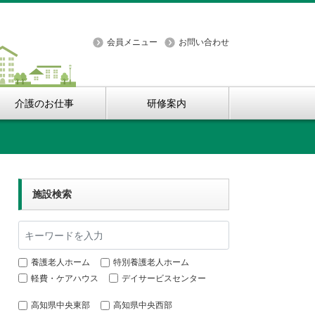
会員メニュー
お問い合わせ
介護のお仕事
研修案内
施設検索
施設検索
養護老人ホーム
特別養護老人ホーム
軽費・ケアハウス
デイサービスセンター
高知県中央東部
高知県中央西部