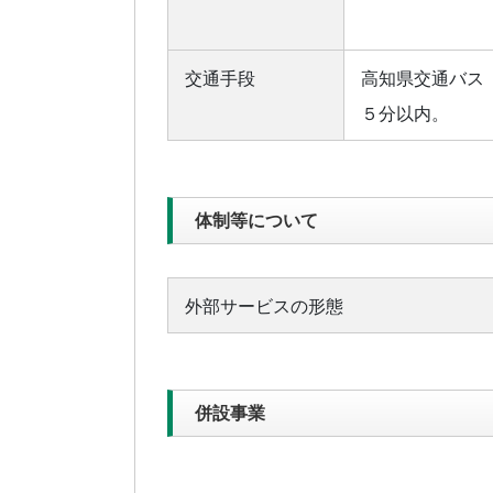
交通手段
高知県交通バス
５分以内。
体制等について
外部サービスの形態
併設事業