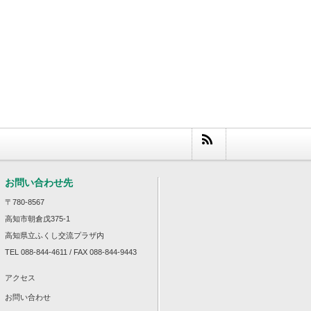
お問い合わせ先
〒780-8567
高知市朝倉戊375-1
高知県立ふくし交流プラザ内
TEL 088-844-4611 / FAX 088-844-9443
アクセス
お問い合わせ