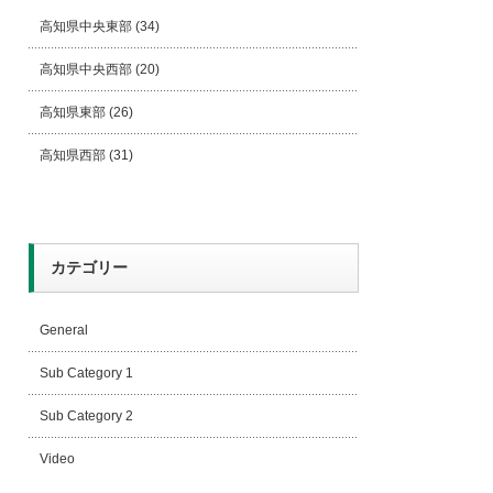
高知県中央東部
(34)
高知県中央西部
(20)
高知県東部
(26)
高知県西部
(31)
カテゴリー
General
Sub Category 1
Sub Category 2
Video