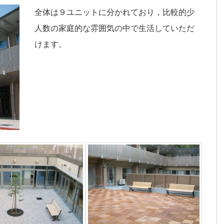
全体は９ユニットに分かれており，比較的少
人数の家庭的な雰囲気の中で生活していただ
けます。