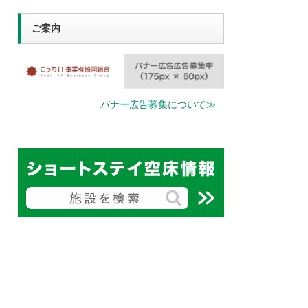
ご案内
バナー広告募集について≫